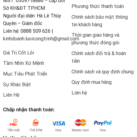
MST: 0309718886 – cấp bởi
Phương thức thanh toán
Sở KH&ĐT TP.HCM
Người đại diện: Hà Lê Thùy
Chính sách bảo mật thông
Quyên – Giám đốc
tin khách hàng
Liên hệ: 0888 509 626 |
Thời gian giao hàng và
kinhdoanh.luoicongtrinh@gmail.com
phương thức đóng gói
Giá Trị Cốt Lõi
Chính sách đổi trả & hoàn
tiền
Tầm Nhìn Xứ Mệnh
Chính sách và quy định chung
Mục Tiêu Phát Triển
Quy định mua hàng
Sự Khác Biệt
Liên hệ
Liên Hệ
Chấp nhận thanh toán: