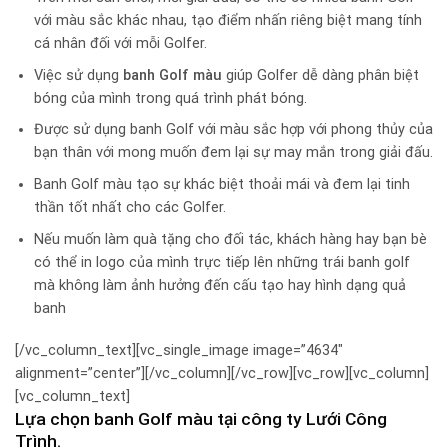
với màu sắc khác nhau, tạo điểm nhấn riêng biệt mang tính
cá nhân đối với mỗi Golfer.
Việc sử dụng
banh Golf màu
giúp Golfer dễ dàng phân biệt
bóng của mình trong quá trình phát bóng.
Được sử dụng banh Golf với màu sắc hợp với phong thủy của
bạn thân với mong muốn đem lại sự may mắn trong giải đấu.
Banh Golf màu tạo sự khác biệt thoải mái và đem lại tinh
thần tốt nhất cho các Golfer.
Nếu muốn làm quà tặng cho đối tác, khách hàng hay bạn bè
có thể in logo của mình trực tiếp lên những trái banh golf
mà không làm ảnh hưởng đến cấu tạo hay hình dạng quả
banh
[/vc_column_text][vc_single_image image=”4634″
alignment=”center”][/vc_column][/vc_row][vc_row][vc_column]
[vc_column_text]
Lựa chọn banh Golf màu tại công ty Lưới Công
Trình.