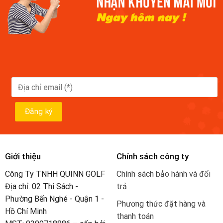
Giới thiệu
Chính sách công ty
Công Ty TNHH QUINN GOLF
Chính sách bảo hành và đổi
Địa chỉ: 02 Thi Sách -
trả
Phường Bến Nghé - Quận 1 -
Phương thức đặt hàng và
Hồ Chí Minh
thanh toán