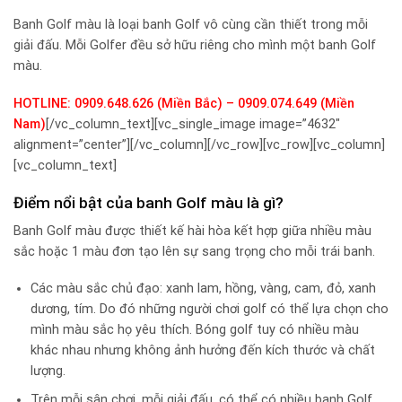
Banh Golf màu là loại banh Golf vô cùng cần thiết trong mỗi
giải đấu. Mỗi Golfer đều sở hữu riêng cho mình một banh Golf
màu.
HOTLINE: 0909.648.626 (Miền Bắc) – 0909.074.649 (Miền
Nam)
[/vc_column_text][vc_single_image image=”4632″
alignment=”center”][/vc_column][/vc_row][vc_row][vc_column]
[vc_column_text]
Điểm nổi bật của banh Golf màu là gì?
Banh Golf màu được thiết kế hài hòa kết hợp giữa nhiều màu
sắc hoặc 1 màu đơn tạo lên sự sang trọng cho mỗi trái banh.
Các màu sắc chủ đạo: xanh lam, hồng, vàng, cam, đỏ, xanh
dương, tím. Do đó những người chơi golf có thể lựa chọn cho
mình màu sắc họ yêu thích. Bóng golf tuy có nhiều màu
khác nhau nhưng không ảnh hưởng đến kích thước và chất
lượng.
Trên mỗi sân chơi, mỗi giải đấu, có thể có nhiều banh Golf