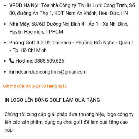
VPDD Hà Nội:
Tòa nhà Công ty TNHH Lưới Công Trình, Số
80, đường An Thọ 1, KĐT Nam An Khánh, Hoài Đức, HN
Nhà Máy
: 58/6D Đường Nhị Bình 4 - Ấp 1 - Xã Nhị Bình,
Huyện Hóc môn, TPHCM
Phòng Golf 3D:
02 Thi Sách - Phường Bến Nghé - Quận 1
- Tp. Hồ Chí Minh
Hotline:
0888.509.626
kinhdoanh.luoicongtrinh@gmail.com
Giờ mở cửa: 8:00-23:00 Hàng ngày
IN LOGO LÊN BÓNG GOLF LÀM QUÀ TẶNG
Chúng tôi cung cấp giải pháp đưa thương hiệu, logo công ty
lên các sản phẩm, dụng cụ chơi golf để làm quà tặng cao
cấp.