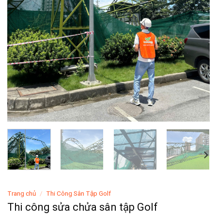
Trang chủ
/
Thi Công Sân Tập Golf
Thi công sửa chửa sân tập Golf