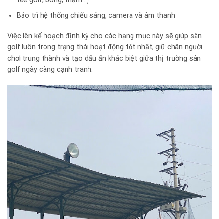
tee golf, bóng, thảm…)
Bảo trì hệ thống chiếu sáng, camera và âm thanh
Việc lên kế hoạch định kỳ cho các hạng mục này sẽ giúp sân
golf luôn trong trạng thái hoạt động tốt nhất, giữ chân người
chơi trung thành và tạo dấu ấn khác biệt giữa thị trường sân
golf ngày càng cạnh tranh.