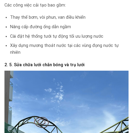
Các công việc cải tạo bao gồm:
Thay thế bơm, vòi phun, van điều khiển
Nâng cấp đường ống dẫn ngầm
Cài đặt hệ thống tưới tự động tối ưu lượng nước
Xây dựng mương thoát nước tại các vùng đọng nước tự
nhiên
2. 5. Sửa chữa lưới chắn bóng và trụ lưới