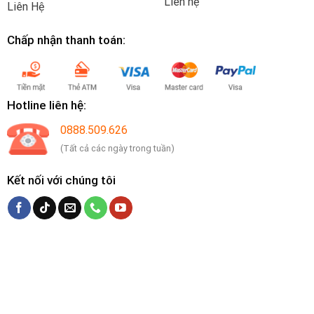
Liên hệ
Liên Hệ
Chấp nhận thanh toán:
Hotline liên hệ:
0888.509.626
(Tất cả các ngày trong tuần)
Kết nối với chúng tôi