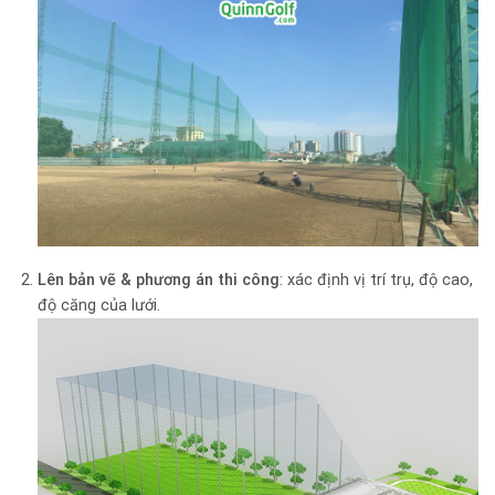
Lên bản vẽ & phương án thi công
: xác định vị trí trụ, độ cao,
độ căng của lưới.