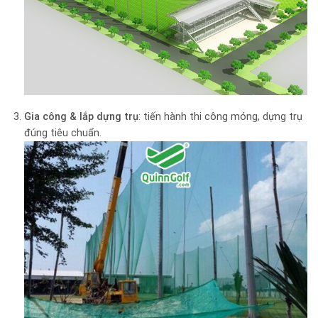
Gia công & lắp dựng trụ
: tiến hành thi công móng, dựng trụ
đúng tiêu chuẩn.