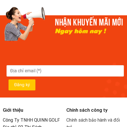
Giới thiệu
Chính sách công ty
Công Ty TNHH QUINN GOLF
Chính sách bảo hành và đổi