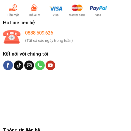
Hotline liên hệ:
0888.509.626
(Tất cả các ngày trong tuần)
Kết nối với chúng tôi
Thông tin liên hệ