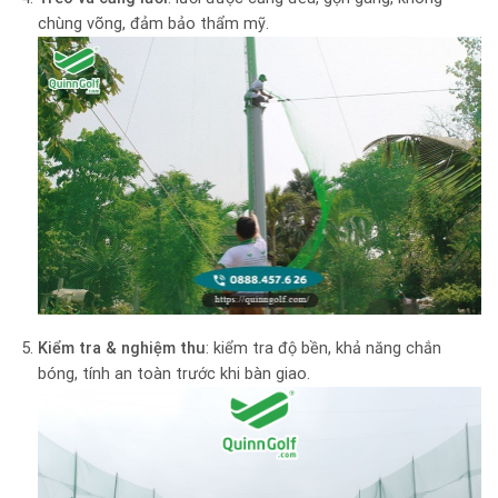
chùng võng, đảm bảo thẩm mỹ.
Kiểm tra & nghiệm thu
: kiểm tra độ bền, khả năng chắn
bóng, tính an toàn trước khi bàn giao.