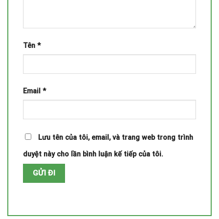
Tên
*
Email
*
Lưu tên của tôi, email, và trang web trong trình
duyệt này cho lần bình luận kế tiếp của tôi.