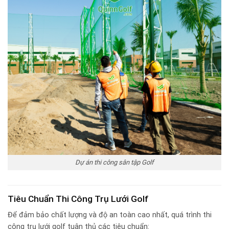
Dự án thi công sân tập Golf
Tiêu Chuẩn Thi Công Trụ Lưới Golf
Để đảm bảo chất lượng và độ an toàn cao nhất, quá trình thi
công trụ lưới golf tuân thủ các tiêu chuẩn: