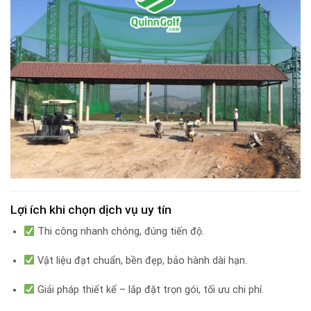
Lợi ích khi chọn dịch vụ uy tín
Thi công nhanh chóng, đúng tiến độ.
Vật liệu đạt chuẩn, bền đẹp, bảo hành dài hạn.
Giải pháp thiết kế – lắp đặt trọn gói, tối ưu chi phí.