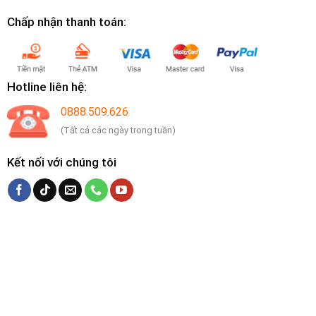
Chấp nhận thanh toán:
Hotline liên hệ:
0888.509.626
(Tất cả các ngày trong tuần)
Kết nối với chúng tôi