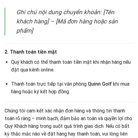
Ghi chú nội dung chuyển khoản:
[Tên
khách hàng] – [Mã đơn hàng hoặc sản
phẩm]
2. Thanh toán tiền mặt
Quý khách có thể thanh toán tiền mặt khi nhận hàng nếu
đặt qua kênh online.
Thanh toán trực tiếp tại văn phòng
Quinn Golf
khi mua
hàng hoặc ký kết hợp đồng.
Chúng tôi cam kết xác nhận đơn hàng và thông tin thanh
toán rõ ràng – minh bạch, đảm bảo an toàn và quyền lợi cho
Quý Khách hàng trong suốt quá trình giao dịch. Nếu có bất
kỳ thắc mắc nào về đặt hàng hay thanh toán, vui lòng liên