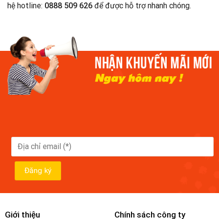
hệ hotline:
0888 509 626
để được hỗ trợ nhanh chóng.
Giới thiệu
Chính sách công ty