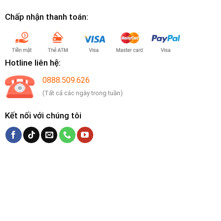
Chấp nhận thanh toán:
Hotline liên hệ:
0888.509.626
(Tất cả các ngày trong tuần)
Kết nối với chúng tôi