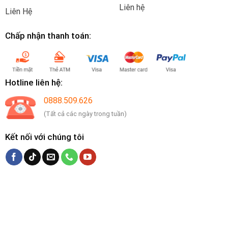
Liên hệ
Liên Hệ
Chấp nhận thanh toán:
Hotline liên hệ:
0888.509.626
(Tất cả các ngày trong tuần)
Kết nối với chúng tôi