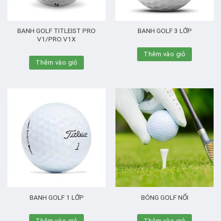
BANH GOLF TITLEIST PRO
BANH GOLF 3 LỚP
V1/PRO V1X
Thêm vào giỏ
Thêm vào giỏ
BANH GOLF 1 LỚP
BÓNG GOLF NỔI
Thêm vào giỏ
Thêm vào giỏ