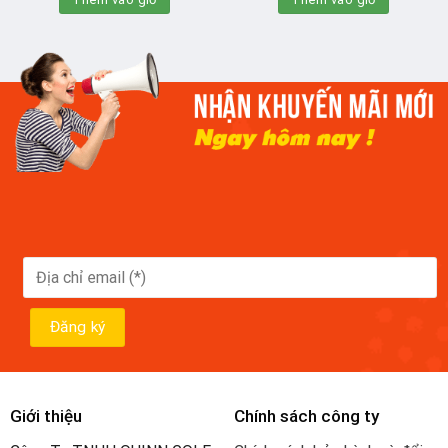
Giới thiệu
Chính sách công ty