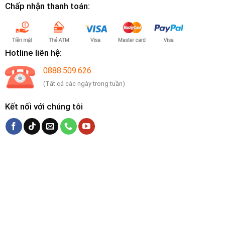
Chấp nhận thanh toán:
Hotline liên hệ:
0888.509.626
(Tất cả các ngày trong tuần)
Kết nối với chúng tôi