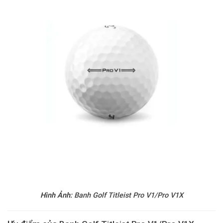
Hình Ảnh:
Banh Golf Titleist Pro V1/Pro V1X