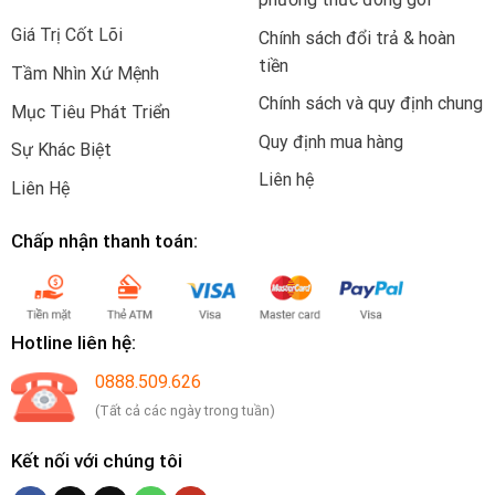
Giá Trị Cốt Lõi
Chính sách đổi trả & hoàn
tiền
Tầm Nhìn Xứ Mệnh
Chính sách và quy định chung
Mục Tiêu Phát Triển
Quy định mua hàng
Sự Khác Biệt
Liên hệ
Liên Hệ
Chấp nhận thanh toán:
Hotline liên hệ:
0888.509.626
(Tất cả các ngày trong tuần)
Kết nối với chúng tôi