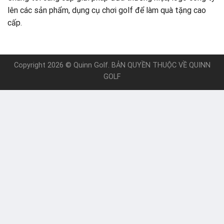
lên các sản phẩm, dụng cụ chơi golf để làm quà tặng cao
cấp.
Copyright 2026 ©
Quinn Golf
. BẢN QUYỀN THUỘC VỀ
QUINN
GOLF