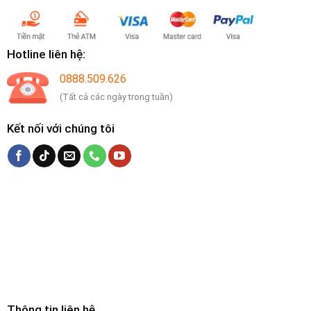
Hotline liên hệ:
0888.509.626
(Tất cả các ngày trong tuần)
Kết nối với chúng tôi
Thông tin liên hệ