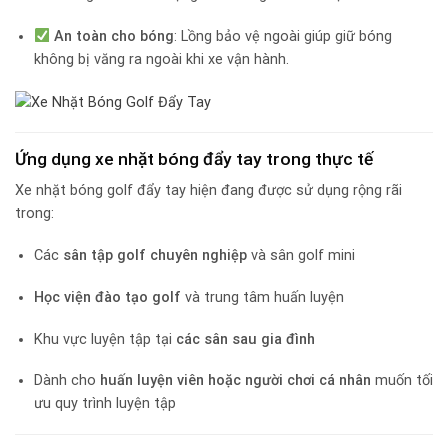
An toàn cho bóng
: Lồng bảo vệ ngoài giúp giữ bóng
không bị văng ra ngoài khi xe vận hành.
Ứng dụng xe nhặt bóng đẩy tay trong thực tế
Xe nhặt bóng golf đẩy tay hiện đang được sử dụng rộng rãi
trong:
Các
sân tập golf chuyên nghiệp
và sân golf mini
Học viện đào tạo golf
và trung tâm huấn luyện
Khu vực luyện tập tại
các sân sau gia đình
Dành cho
huấn luyện viên hoặc người chơi cá nhân
muốn tối
ưu quy trình luyện tập