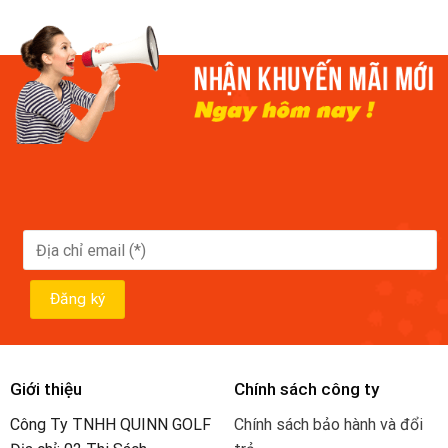
Giới thiệu
Chính sách công ty
Công Ty TNHH QUINN GOLF
Chính sách bảo hành và đổi