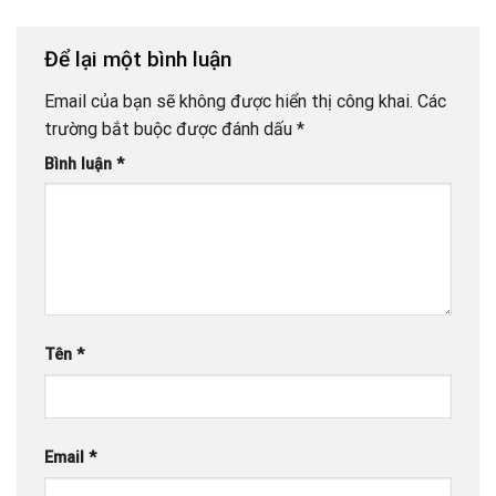
Để lại một bình luận
Email của bạn sẽ không được hiển thị công khai.
Các
trường bắt buộc được đánh dấu
*
Bình luận
*
Tên
*
Email
*