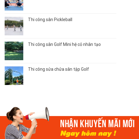
Thi công sân Pickleball
Thi công sân Golf Mini hệ cỏ nhân tạo
Thi công sửa chửa sân tập Golf