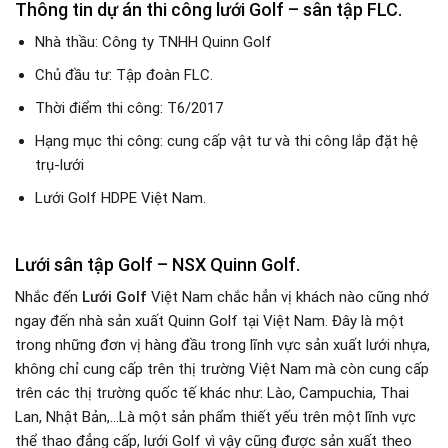
Thông tin dự án thi công lưới Golf – sân tập FLC.
Nhà thầu: Công ty TNHH Quinn Golf
Chủ đầu tư: Tập đoàn FLC.
Thời điểm thi công: T6/2017
Hạng mục thi công: cung cấp vật tư và thi công lắp đặt hệ
trụ-lưới
Lưới Golf HDPE Việt Nam.
Lưới sân tập Golf – NSX Quinn Golf.
Nhắc đến
Lưới Golf
Việt Nam chắc hẳn vị khách nào cũng nhớ
ngay đến nhà sản xuất Quinn Golf tại Việt Nam. Đây là một
trong những đơn vị hàng đầu trong lĩnh vực sản xuất lưới nhựa,
không chỉ cung cấp trên thị trường Việt Nam mà còn cung cấp
trên các thị trường quốc tế khác như: Lào, Campuchia, Thai
Lan, Nhật Bản,…Là một sản phẩm thiết yếu trên một lĩnh vực
thể thao đẳng cấp, lưới Golf vì vậy cũng được sản xuất theo