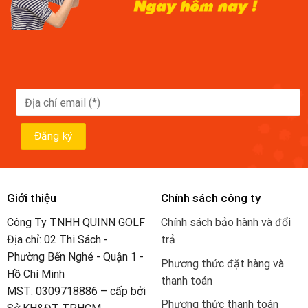
Giới thiệu
Chính sách công ty
Công Ty TNHH QUINN GOLF
Chính sách bảo hành và đổi
Địa chỉ: 02 Thi Sách -
trả
Phường Bến Nghé - Quận 1 -
Phương thức đặt hàng và
Hồ Chí Minh
thanh toán
MST: 0309718886 – cấp bởi
Phương thức thanh toán