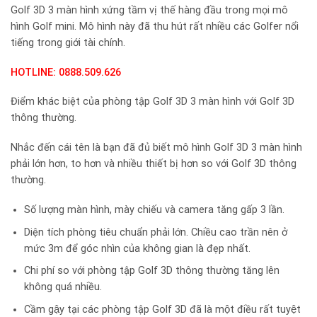
Golf 3D 3 màn hình xứng tầm vị thế hàng đầu trong mọi mô
hình Golf mini. Mô hình này đã thu hút rất nhiều các Golfer nổi
tiếng trong giới tài chính.
HOTLINE: 0888.509.626
Điểm khác biệt của phòng tập Golf 3D 3 màn hình với Golf 3D
thông thường.
Nhắc đến cái tên là bạn đã đủ biết mô hình Golf 3D 3 màn hình
phải lớn hơn, to hơn và nhiều thiết bị hơn so với Golf 3D thông
thường.
Số lượng màn hình, mày chiếu và camera tăng gấp 3 lần.
Diện tích phòng tiêu chuẩn phải lớn. Chiều cao trần nên ở
mức 3m để góc nhìn của không gian là đẹp nhất.
Chi phí so với phòng tập Golf 3D thông thường tăng lên
không quá nhiều.
Cầm gậy tại các phòng tập Golf 3D đã là một điều rất tuyệt