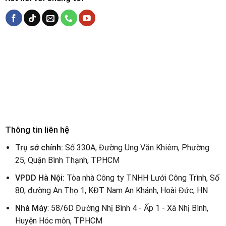
Thông tin liên hệ
Trụ sở chính:
Số 330A, Đường Ung Văn Khiêm, Phường
25, Quận Bình Thạnh, TPHCM
VPDD Hà Nội:
Tòa nhà Công ty TNHH Lưới Công Trình, Số
80, đường An Thọ 1, KĐT Nam An Khánh, Hoài Đức, HN
Nhà Máy
: 58/6D Đường Nhị Bình 4 - Ấp 1 - Xã Nhị Bình,
Huyện Hóc môn, TPHCM