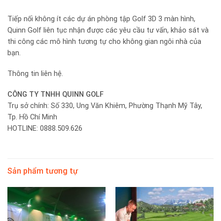
Tiếp nối không ít các dự án phòng tập Golf 3D 3 màn hình,
Quinn Golf liên tục nhận được các yêu cầu tư vấn, khảo sát và
thi công các mô hình tương tự cho không gian ngôi nhà của
bạn.
Thông tin liên hệ.
CÔNG TY TNHH QUINN GOLF
Trụ sở chính: Số 330, Ung Văn Khiêm, Phường Thạnh Mỹ Tây,
Tp. Hồ Chí Minh
HOTLINE: 0888.509.626
Sản phẩm tương tự