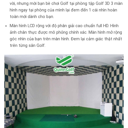
vời, nhưng mời bạn bè chơi Golf tại phòng tập Golf 3D 3 màn
hình ngay tại phòng của mình lại đem đến 1 cái nhìn hoàn
toàn mới dành cho bạn.
Màn hình LCD rộng với độ phân giải cao chuẩn full HD. Hình
ảnh chân thực được mô phỏng chính xác. Màn hình mở rộng
góc nhìn của bạn trên màn hình. Đem lại cảm giác thật nhất
trên từng sân Golf.