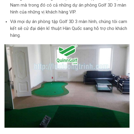
Nam mà trong đó có cả những dự án phòng Golf 3D 3 màn
hình của những vị khách hàng VIP.
Với mọi dự án phòng tập Golf 3D 3 màn hình, chúng tôi cam
kết sẽ cử đại diện kĩ thuật Hàn Quốc sang hỗ trợ cho khách
hàng.