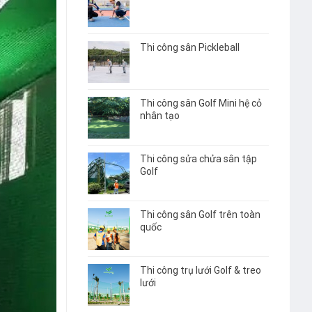
Thi công sân Pickleball
Thi công sân Golf Mini hệ cỏ
nhân tạo
Thi công sửa chửa sân tập
Golf
Thi công sân Golf trên toàn
quốc
Thi công trụ lưới Golf & treo
lưới