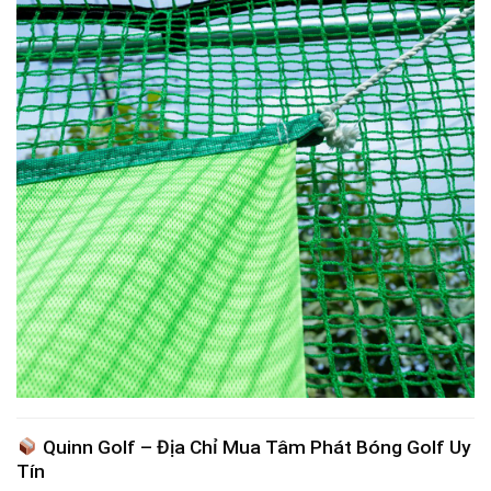
Quinn Golf – Địa Chỉ Mua Tâm Phát Bóng Golf Uy
Tín