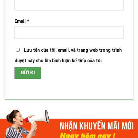
Email
*
Lưu tên của tôi, email, và trang web trong trình
duyệt này cho lần bình luận kế tiếp của tôi.