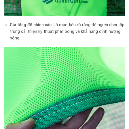
Gia tăng độ chính xác
: Là mục tiêu rõ ràng để người chơi tập
trung cải thiện kỹ thuật phát bóng và khả năng định hướng
bóng.