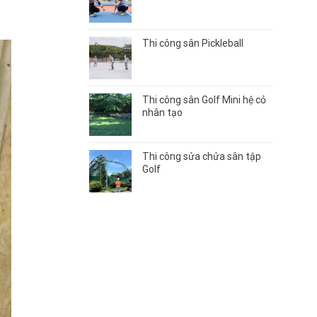
Thi công sân Pickleball
Thi công sân Golf Mini hệ cỏ
nhân tạo
Thi công sửa chửa sân tập
Golf