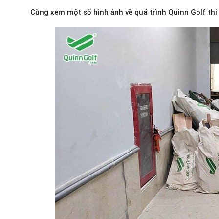
Cùng xem một số hình ảnh về quá trình Quinn Golf thi