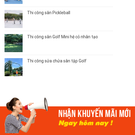
Thi công sân Pickleball
Thi công sân Golf Mini hệ cỏ nhân tạo
Thi công sửa chửa sân tập Golf