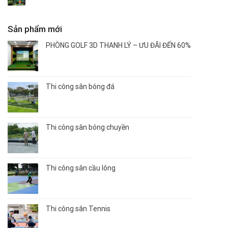
Sản phẩm mới
PHÒNG GOLF 3D THANH LÝ – ƯU ĐÃI ĐẾN 60%
Thi công sân bóng đá
Thi công sân bóng chuyền
Thi công sân cầu lông
Thi công sân Tennis