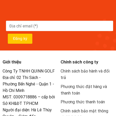
Giới thiệu
Chính sách công ty
Công Ty TNHH QUINN GOLF
Chính sách bảo hành và đổi
Địa chỉ: 02 Thi Sách -
trả
Phường Bến Nghé - Quận 1 -
Phương thức đặt hàng và
Hồ Chí Minh
thanh toán
MST: 0309718886 – cấp bởi
Phương thức thanh toán
Sở KH&ĐT TP.HCM
Người đại diện: Hà Lê Thùy
Chính sách bảo mật thông