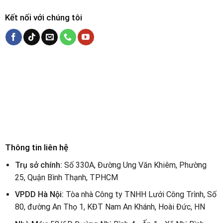
Kết nối với chúng tôi
Thông tin liên hệ
Trụ sở chính:
Số 330A, Đường Ung Văn Khiêm, Phường
25, Quận Bình Thạnh, TPHCM
VPDD Hà Nội:
Tòa nhà Công ty TNHH Lưới Công Trình, Số
80, đường An Thọ 1, KĐT Nam An Khánh, Hoài Đức, HN