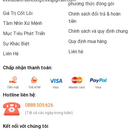
phương thức đóng gói
Giá Trị Cốt Lõi
Chính sách đổi trả & hoàn
tiền
Tầm Nhìn Xứ Mệnh
Chính sách và quy định chung
Mục Tiêu Phát Triển
Quy định mua hàng
Sự Khác Biệt
Liên hệ
Liên Hệ
Chấp nhận thanh toán:
Hotline liên hệ:
0888.509.626
(Tất cả các ngày trong tuần)
Kết nối với chúng tôi