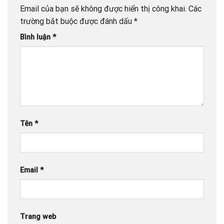
Email của bạn sẽ không được hiển thị công khai.
Các
trường bắt buộc được đánh dấu
*
Bình luận
*
Tên
*
Email
*
Trang web