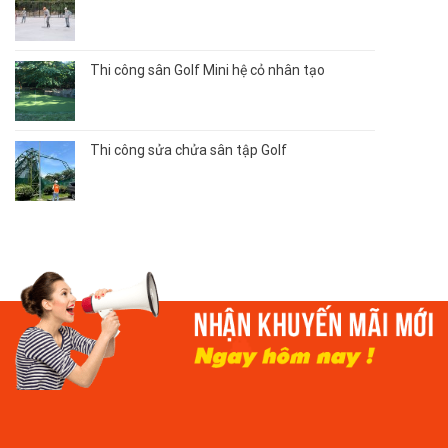
Thi công sân Golf Mini hệ cỏ nhân tạo
Thi công sửa chửa sân tập Golf