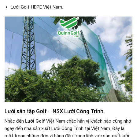
Lưới Golf HDPE Việt Nam.
Lưới sân tập Golf – NSX Lưới Công Trình.
Nhắc đến
Lưới Golf
Việt Nam chắc hẳn vị khách nào cũng nhớ
ngay đến nhà sản xuất Lưới Công Trình tại Việt Nam. Đây là
một trong những đơn vị hàng đầu trong lĩnh vực sản xuất lưới