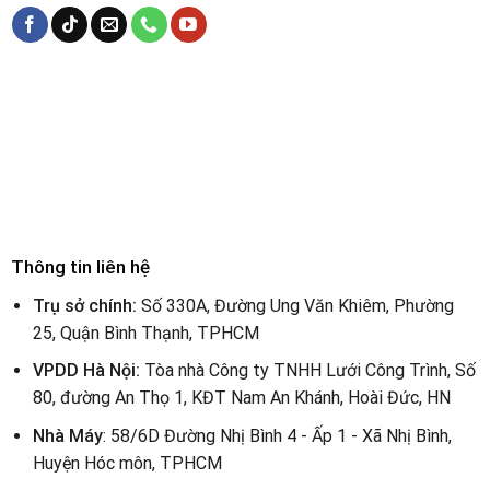
Thông tin liên hệ
Trụ sở chính:
Số 330A, Đường Ung Văn Khiêm, Phường
25, Quận Bình Thạnh, TPHCM
VPDD Hà Nội:
Tòa nhà Công ty TNHH Lưới Công Trình, Số
80, đường An Thọ 1, KĐT Nam An Khánh, Hoài Đức, HN
Nhà Máy
: 58/6D Đường Nhị Bình 4 - Ấp 1 - Xã Nhị Bình,
Huyện Hóc môn, TPHCM