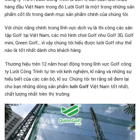
hàng đầu Việt Nam trong đó Lưới Golf là một trong những sản
phẩm cốt lõi trong danh mục sản phẩm chính của chúng tôi.
Với chức năng chính trong lĩnh vực dịch vụ là thi công các sân
tập Golf tại Việt Nam, các mô hình chơi Golf như Golf 3D, Golf
mini, Green Golf,…vì vậy chúng tôi hiểu được lưới Golf như thế
nào là tốt nhất dành cho khách hàng.
Thương hiệu trên 12 năm hoạt động trong lĩnh vực Golf công
ty Lưới Công Trình tự tin với kinh nghiệm, kĩ năng và những sự
hiểu biết của các cán bộ, kĩ sư. Chúng tôi tin rằng sẽ đem lại
cho bạn những dòng sản phẩm
lưới Golf
Việt Nam tốt nhất,
chất lượng nhất trên thị trường.