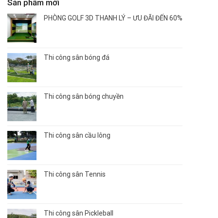
Sản phẩm mới
PHÒNG GOLF 3D THANH LÝ – ƯU ĐÃI ĐẾN 60%
Thi công sân bóng đá
Thi công sân bóng chuyền
Thi công sân cầu lông
Thi công sân Tennis
Thi công sân Pickleball