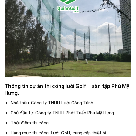
Thông tin dự án thi công lưới Golf – sân tập Phú Mỹ
Hưng.
Nhà thầu: Công ty TNHH Lưới Công Trình
Chủ đầu tư: Công ty TNHH Phát Triển Phú Mỹ Hưng.
Thời điểm thi công:
Hạng mục thi công:
Lưới Golf
, cung cấp thiết bị