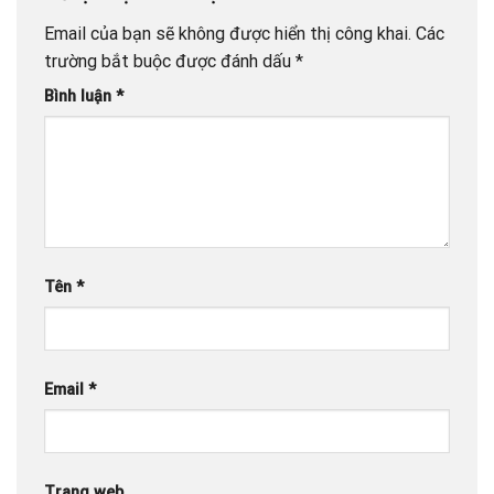
Email của bạn sẽ không được hiển thị công khai.
Các
trường bắt buộc được đánh dấu
*
Bình luận
*
Tên
*
Email
*
Trang web