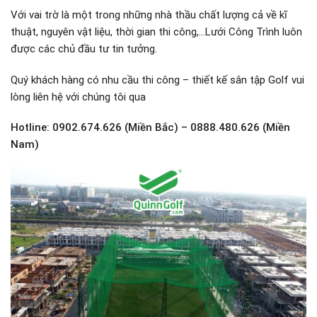
Với vai trờ là một trong những nhà thầu chất lượng cả về kĩ
thuật, nguyên vật liệu, thời gian thi công,…Lưới Công Trình luôn
được các chủ đầu tư tin tưởng.
Quý khách hàng có nhu cầu thi công – thiết kế sân tập Golf vui
lòng liên hệ với chúng tôi qua
Hotline: 0902.674.626 (Miền Bắc) – 0888.480.626 (Miền
Nam)