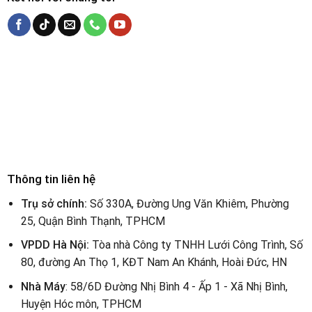
Thông tin liên hệ
Trụ sở chính:
Số 330A, Đường Ung Văn Khiêm, Phường
25, Quận Bình Thạnh, TPHCM
VPDD Hà Nội:
Tòa nhà Công ty TNHH Lưới Công Trình, Số
80, đường An Thọ 1, KĐT Nam An Khánh, Hoài Đức, HN
Nhà Máy
: 58/6D Đường Nhị Bình 4 - Ấp 1 - Xã Nhị Bình,
Huyện Hóc môn, TPHCM