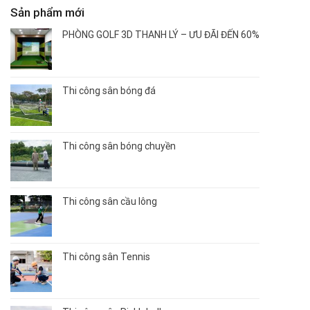
Sản phẩm mới
PHÒNG GOLF 3D THANH LÝ – ƯU ĐÃI ĐẾN 60%
Thi công sân bóng đá
Thi công sân bóng chuyền
Thi công sân cầu lông
Thi công sân Tennis