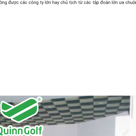
ờng được các công ty lớn hay chủ tịch từ các tập đoàn lớn ưa chuô