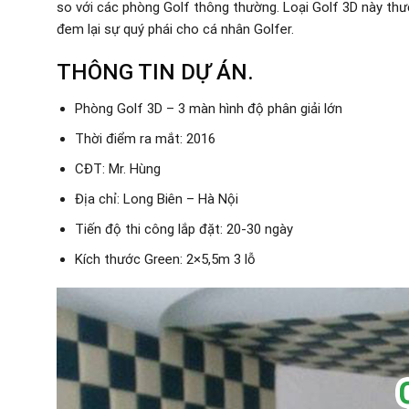
so với các phòng Golf thông thường. Loại Golf 3D này thư
đem lại sự quý phái cho cá nhân Golfer.
THÔNG TIN DỰ ÁN.
Phòng Golf 3D – 3 màn hình độ phân giải lớn
Thời điểm ra mắt: 2016
CĐT: Mr. Hùng
Địa chỉ: Long Biên – Hà Nội
Tiến độ thi công lắp đặt: 20-30 ngày
Kích thước Green: 2×5,5m 3 lỗ