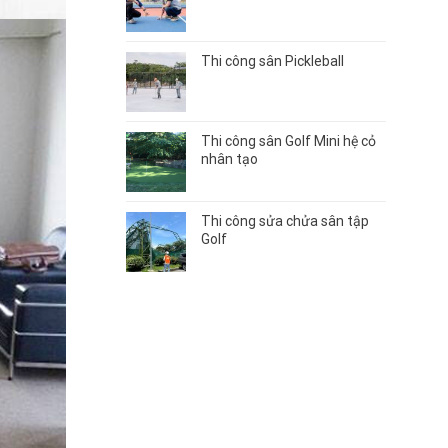
Thi công sân Pickleball
Thi công sân Golf Mini hệ cỏ
nhân tạo
Thi công sửa chửa sân tập
Golf