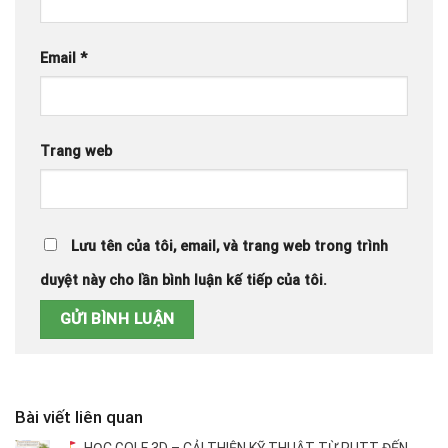
Email
*
Trang web
Lưu tên của tôi, email, và trang web trong trình
duyệt này cho lần bình luận kế tiếp của tôi.
Bài viết liên quan