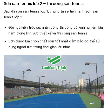
Sơn sân tennis lớp 2
– thi công sân tennis.
Sau khi sơn sân tennis lớp 1, chúng ta sẽ tiến hành sơn sân
tennis lớp 2.
Đội ngũ kiến trúc sư, nhân công thi công có kinh nghiệm lâu
năm trong lĩnh vực thiết kế và thi công sân tennis.
Sơn được lựa chọn chất sơn tốt nhất đảm bảo có thể sử
dụng ngoài trời trong thời gian lâu nhất.