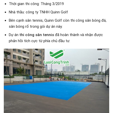
Thời gian thi công: Tháng 3/2019
Nhà thầu: công ty TNHH Quinn Golf
Bên cạnh sân tennis, Quinn Golf còn thi công sân bóng đá,
sân bóng rổ trong gói dự án này.
Dự án
thi công sân tennis
đã hoàn thành và nhận được
phản hồi tích cực từ phía chủ đầu tư.