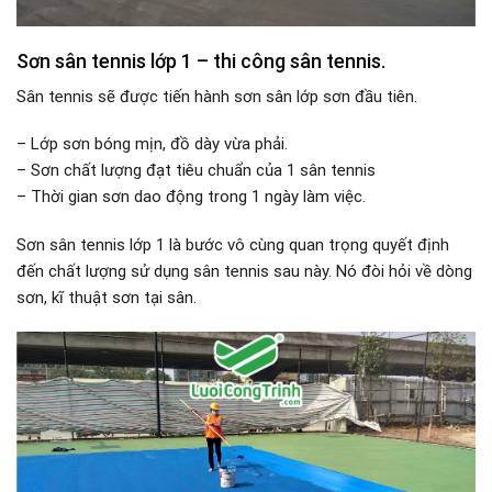
Sơn sân tennis lớp 1 – thi công sân tennis.
Sân tennis sẽ được tiến hành sơn sân lớp sơn đầu tiên.
– Lớp sơn bóng mịn, đồ dày vừa phải.
– Sơn chất lượng đạt tiêu chuẩn của 1 sân tennis
– Thời gian sơn dao động trong 1 ngày làm việc.
Sơn sân tennis lớp 1 là bước vô cùng quan trọng quyết định
đến chất lượng sử dụng sân tennis sau này. Nó đòi hỏi về dòng
sơn, kĩ thuật sơn tại sân.