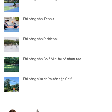
Thi công sân Tennis
Thi công sân Pickleball
Thi công sân Golf Mini hệ cỏ nhân tạo
Thi công sửa chửa sân tập Golf