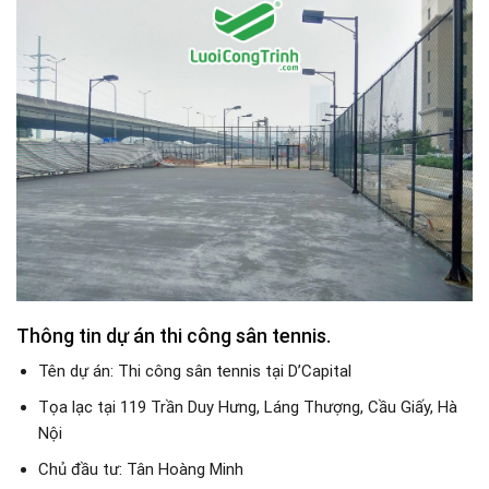
Thông tin dự án thi công sân tennis.
Tên dự án: Thi công sân tennis tại D’Capital
Tọa lạc tại 119 Trần Duy Hưng, Láng Thượng, Cầu Giấy, Hà
Nội
Chủ đầu tư: Tân Hoàng Minh