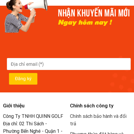
Giới thiệu
Chính sách công ty
Công Ty TNHH QUINN GOLF
Chính sách bảo hành và đổi
Địa chỉ: 02 Thi Sách -
trả
Phường Bến Nghé - Quận 1 -