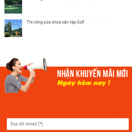
Thi công sửa chửa sân tập Golf