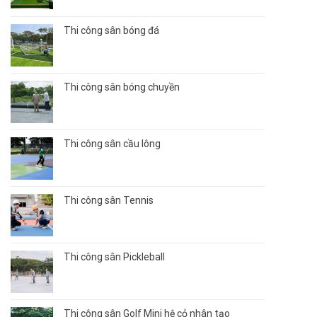
Thi công sân bóng đá
Thi công sân bóng chuyền
Thi công sân cầu lông
Thi công sân Tennis
Thi công sân Pickleball
Thi công sân Golf Mini hệ cỏ nhân tạo