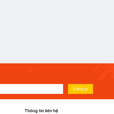
Thông tin liên hệ