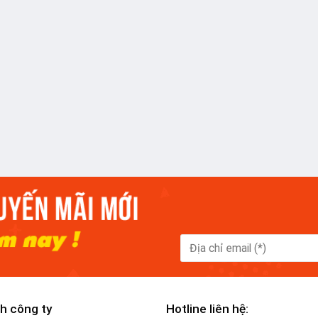
h công ty
Hotline liên hệ: