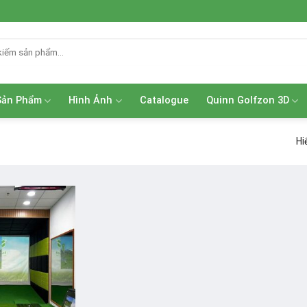
Sản Phẩm
Hình Ảnh
Catalogue
Quinn Golfzon 3D
Hi