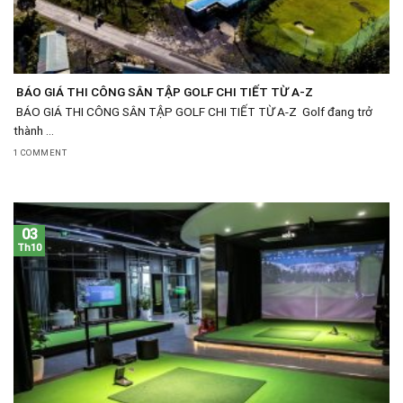
BÁO GIÁ THI CÔNG SÂN TẬP GOLF CHI TIẾT TỪ A-Z
BÁO GIÁ THI CÔNG SÂN TẬP GOLF CHI TIẾT TỪ A-Z Golf đang trở
thành ...
1 COMMENT
03
Th10