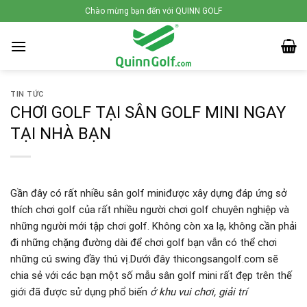
Skip
Chào mừng bạn đến với QUINN GOLF
to
content
TIN TỨC
CHƠI GOLF TẠI SÂN GOLF MINI NGAY
TẠI NHÀ BẠN
Gần đây có rất nhiều sân golf miniđược xây dựng đáp ứng sở
thích chơi golf của rất nhiều người chơi golf chuyên nghiệp và
những người mới tập chơi golf. Không còn xa lạ, không cần phải
đi những chặng đường dài để chơi golf bạn vẫn có thể chơi
những cú swing đầy thú vị.Dưới đây thicongsangolf.com sẽ
chia sẻ với các bạn một số mẫu sân golf mini rất đẹp trên thế
giới đã được sử dụng phổ biến
ở khu vui chơi, giải trí