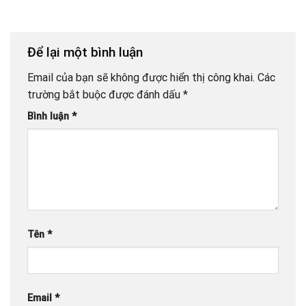
Để lại một bình luận
Email của bạn sẽ không được hiển thị công khai.
Các
trường bắt buộc được đánh dấu
*
Bình luận
*
Tên
*
Email
*