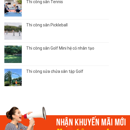
Thi công sân Tennis
Thi công sân Pickleball
Thi công sân Golf Mini hệ cỏ nhân tạo
Thi công sửa chửa sân tập Golf