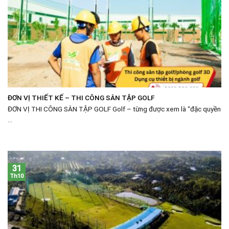
ĐƠN VỊ THIẾT KẾ – THI CÔNG SÂN TẬP GOLF
ĐƠN VỊ THI CÔNG SÂN TẬP GOLF Golf – từng được xem là “đặc quyền
...
31
Th10