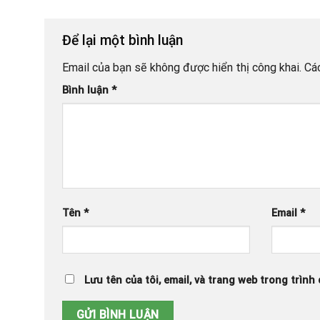
Để lại một bình luận
Email của bạn sẽ không được hiển thị công khai.
Cá
Bình luận
*
Tên
*
Email
*
Lưu tên của tôi, email, và trang web trong trình 