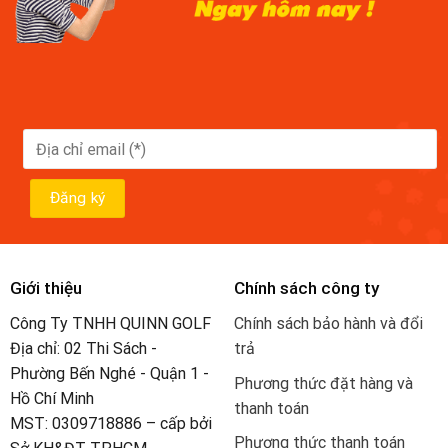
Giới thiệu
Chính sách công ty
Công Ty TNHH QUINN GOLF
Chính sách bảo hành và đổi
Địa chỉ: 02 Thi Sách -
trả
Phường Bến Nghé - Quận 1 -
Phương thức đặt hàng và
Hồ Chí Minh
thanh toán
MST: 0309718886 – cấp bởi
Phương thức thanh toán