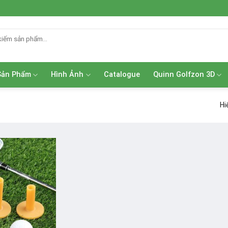
Sản Phẩm
Hình Ảnh
Catalogue
Quinn Golfzon 3D
Hi