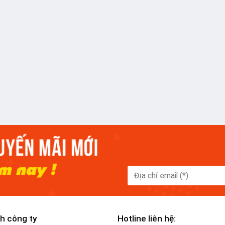
h công ty
Hotline liên hệ: