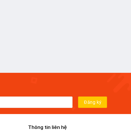
Thông tin liên hệ