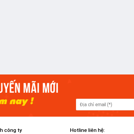
h công ty
Hotline liên hệ: