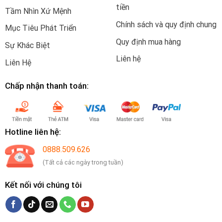
tiền
Tầm Nhìn Xứ Mệnh
Chính sách và quy định chung
Mục Tiêu Phát Triển
Quy định mua hàng
Sự Khác Biệt
Liên hệ
Liên Hệ
Chấp nhận thanh toán:
Hotline liên hệ:
0888.509.626
(Tất cả các ngày trong tuần)
Kết nối với chúng tôi