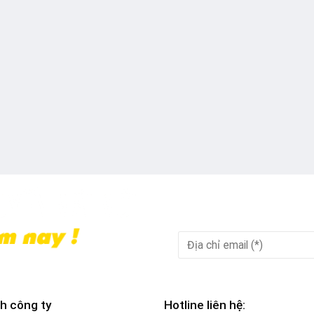
h công ty
Hotline liên hệ: