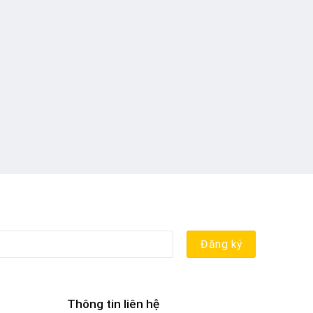
Thông tin liên hệ