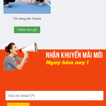
Thi công sân Tennis
Thêm vào giỏ