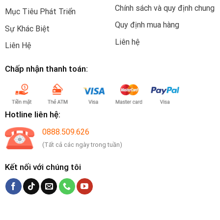
Chính sách và quy định chung
Mục Tiêu Phát Triển
Quy định mua hàng
Sự Khác Biệt
Liên hệ
Liên Hệ
Chấp nhận thanh toán:
Hotline liên hệ:
0888.509.626
(Tất cả các ngày trong tuần)
Kết nối với chúng tôi