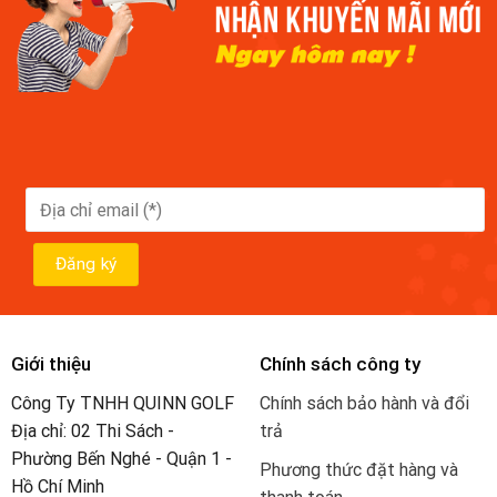
Giới thiệu
Chính sách công ty
Công Ty TNHH QUINN GOLF
Chính sách bảo hành và đổi
Địa chỉ: 02 Thi Sách -
trả
Phường Bến Nghé - Quận 1 -
Phương thức đặt hàng và
Hồ Chí Minh