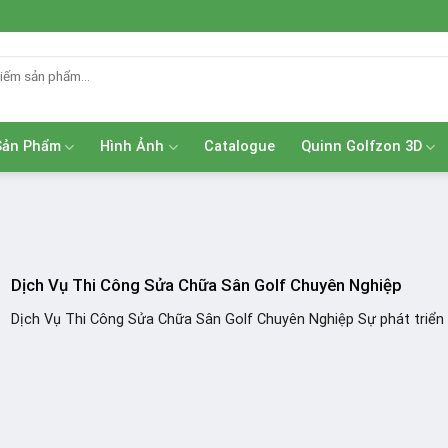
Sản Phẩm
Hình Ảnh
Catalogue
Quinn Golfzon 3D
Dịch Vụ Thi Công Sửa Chữa Sân Golf Chuyên Nghiệp
Dịch Vụ Thi Công Sửa Chữa Sân Golf Chuyên Nghiệp Sự phát triển b