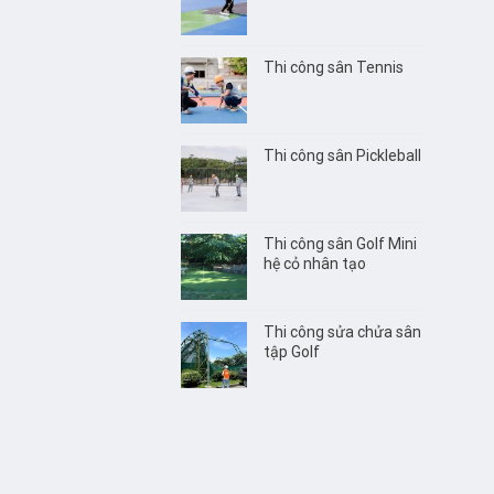
Thi công sân Tennis
Thi công sân Pickleball
Thi công sân Golf Mini
hệ cỏ nhân tạo
Thi công sửa chửa sân
tập Golf