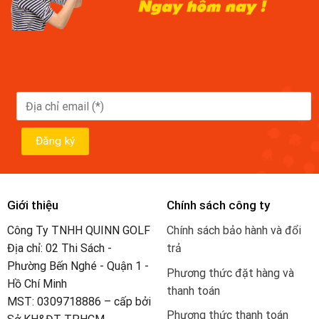
Giới thiệu
Chính sách công ty
Công Ty TNHH QUINN GOLF
Chính sách bảo hành và đổi
Địa chỉ: 02 Thi Sách -
trả
Phường Bến Nghé - Quận 1 -
Phương thức đặt hàng và
Hồ Chí Minh
thanh toán
MST: 0309718886 – cấp bởi
Phương thức thanh toán