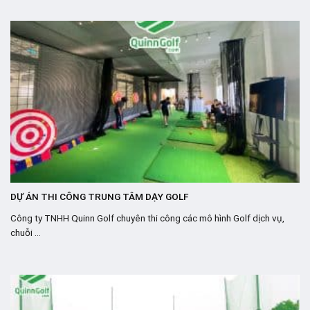
DỰ ÁN THI CÔNG TRUNG TÂM DẠY GOLF
Công ty TNHH Quinn Golf chuyên thi công các mô hình Golf dịch vụ,
chuỗi ...