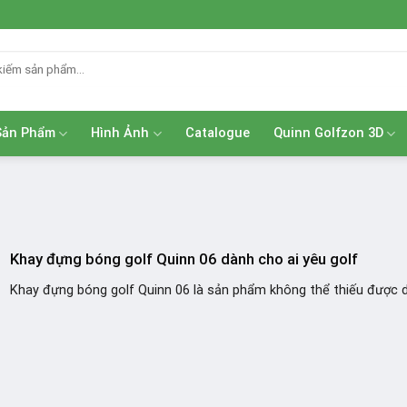
Sản Phẩm
Hình Ảnh
Catalogue
Quinn Golfzon 3D
Khay đựng bóng golf Quinn 06 dành cho ai yêu golf
Khay đựng bóng golf Quinn 06 là sản phẩm không thể thiếu được dà