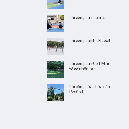
Thi công sân Tennis
Thi công sân Pickleball
Thi công sân Golf Mini
hệ cỏ nhân tạo
Thi công sửa chửa sân
tập Golf