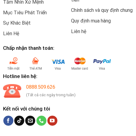
Tầm Nhìn Xứ Mệnh
Chính sách và quy định chung
Mục Tiêu Phát Triển
Quy định mua hàng
Sự Khác Biệt
Liên hệ
Liên Hệ
Chấp nhận thanh toán:
Hotline liên hệ:
0888.509.626
(Tất cả các ngày trong tuần)
Kết nối với chúng tôi