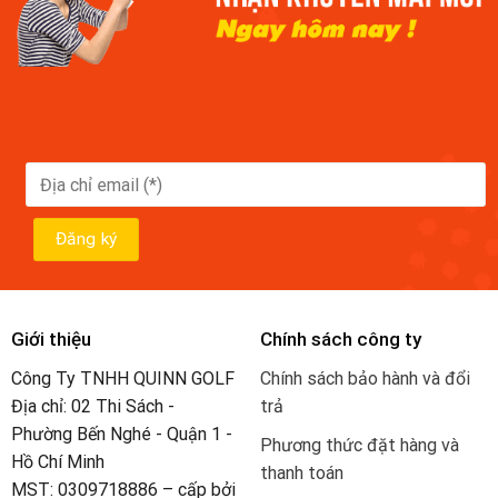
Giới thiệu
Chính sách công ty
Công Ty TNHH QUINN GOLF
Chính sách bảo hành và đổi
Địa chỉ: 02 Thi Sách -
trả
Phường Bến Nghé - Quận 1 -
Phương thức đặt hàng và
Hồ Chí Minh
thanh toán
MST: 0309718886 – cấp bởi