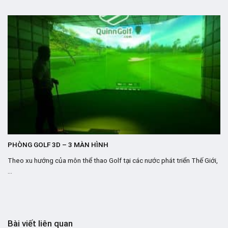
PHÒNG GOLF 3D – 3 MÀN HÌNH
Theo xu hướng của môn thể thao Golf tại các nước phát triển Thế Giới,
...
Bài viết liên quan