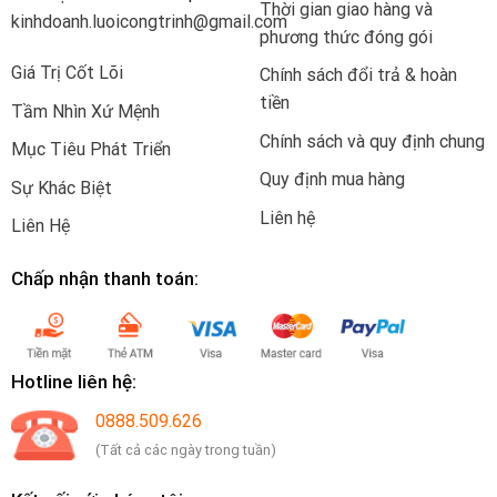
Thời gian giao hàng và
kinhdoanh.luoicongtrinh@gmail.com
phương thức đóng gói
Giá Trị Cốt Lõi
Chính sách đổi trả & hoàn
tiền
Tầm Nhìn Xứ Mệnh
Chính sách và quy định chung
Mục Tiêu Phát Triển
Quy định mua hàng
Sự Khác Biệt
Liên hệ
Liên Hệ
Chấp nhận thanh toán:
Hotline liên hệ:
0888.509.626
(Tất cả các ngày trong tuần)