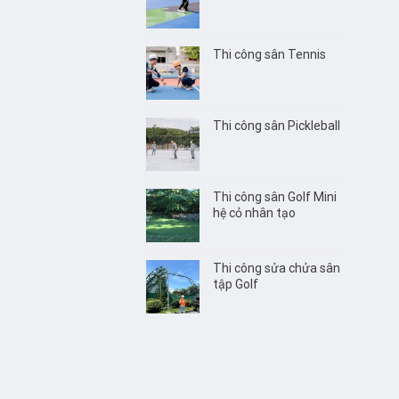
Thi công sân Tennis
Thi công sân Pickleball
Thi công sân Golf Mini
hệ cỏ nhân tạo
Thi công sửa chửa sân
tập Golf