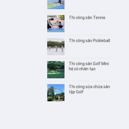
Thi công sân Tennis
Thi công sân Pickleball
Thi công sân Golf Mini
hệ cỏ nhân tạo
Thi công sửa chửa sân
tập Golf