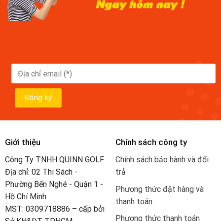
Giới thiệu
Chính sách công ty
Công Ty TNHH QUINN GOLF
Chính sách bảo hành và đổi
Địa chỉ: 02 Thi Sách -
trả
Phường Bến Nghé - Quận 1 -
Phương thức đặt hàng và
Hồ Chí Minh
thanh toán
MST: 0309718886 – cấp bởi
Phương thức thanh toán