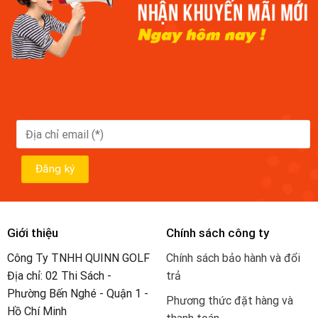
Giới thiệu
Chính sách công ty
Công Ty TNHH QUINN GOLF
Chính sách bảo hành và đổi
Địa chỉ: 02 Thi Sách -
trả
Phường Bến Nghé - Quận 1 -
Phương thức đặt hàng và
Hồ Chí Minh