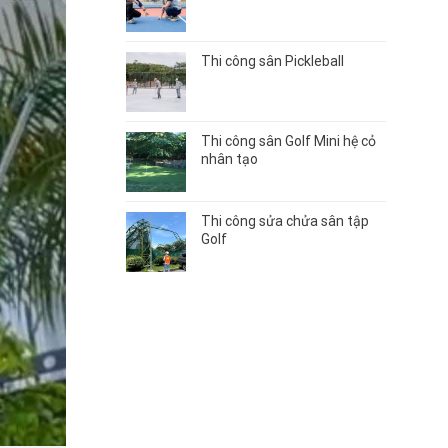
Thi công sân Pickleball
Thi công sân Golf Mini hệ cỏ
nhân tạo
Thi công sửa chửa sân tập
Golf