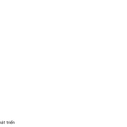
hát triển