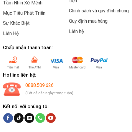
tiền
Tầm Nhìn Xứ Mệnh
Chính sách và quy định chung
Mục Tiêu Phát Triển
Quy định mua hàng
Sự Khác Biệt
Liên hệ
Liên Hệ
Chấp nhận thanh toán:
Hotline liên hệ:
0888.509.626
(Tất cả các ngày trong tuần)
Kết nối với chúng tôi