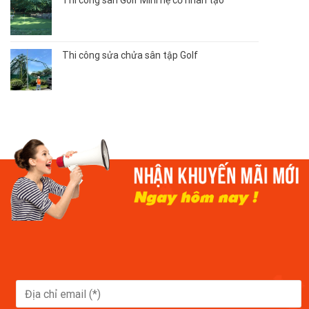
Thi công sửa chửa sân tập Golf