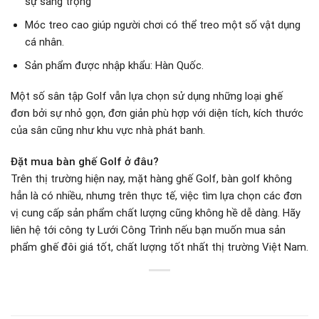
sự sang trọng
Móc treo cao giúp người chơi có thể treo một số vật dụng
cá nhân.
Sản phẩm được nhập khẩu: Hàn Quốc.
Một số sân tập Golf vẫn lựa chọn sử dụng những loại
ghế
đơn
bởi sự nhỏ gọn, đơn giản phù hợp với diện tích, kích thước
của sân cũng như khu vực nhà phát banh.
Đặt mua bàn ghế Golf ở đâu?
Trên thị trường hiện nay, mặt hàng ghế Golf, bàn golf không
hẳn là có nhiều, nhưng trên thực tế, việc tìm lựa chọn các đơn
vị cung cấp sản phẩm chất lượng cũng không hề dễ dàng. Hãy
liên hệ tới công ty Lưới Công Trình nếu bạn muốn mua sản
phẩm
ghế đôi
giá tốt, chất lượng tốt nhất thị trường Việt Nam.