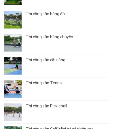
Thi công sân bóng đá
Thi công sân bóng chuyền
Thi công sân cầu lông
Thi công sân Tennis
Thi công sân Pickleball
Thi công sân Golf Mini hệ cỏ nhân tạo